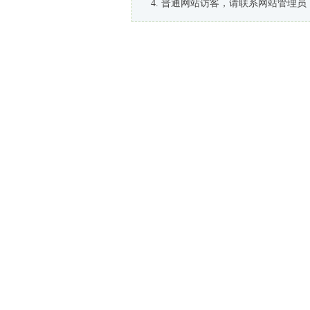
普通网站访客，请联系网站管理员