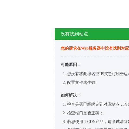
没有找到站点
您的请求在Web服务器中没有找到对
可能原因：
您没有将此域名或IP绑定到对应站
配置文件未生效!
如何解决：
检查是否已经绑定到对应站点，若
检查端口是否正确；
若您使用了CDN产品，请尝试清除